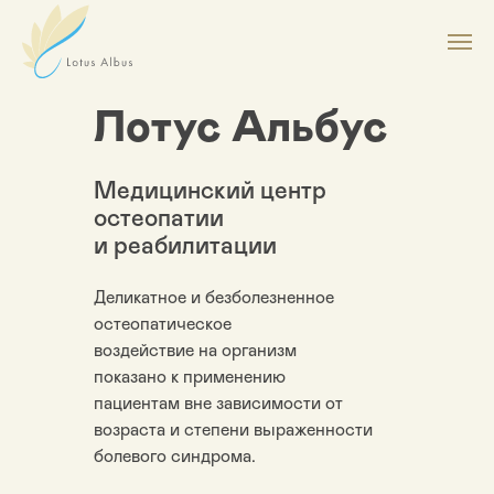
Лотус Альбус
Медицинский центр
остеопатии
и реабилитации
Деликатное и безболезненное
остеопатическое
воздействие на организм
показано к применению
пациентам вне зависимости от
возраста и степени выраженности
болевого синдрома.