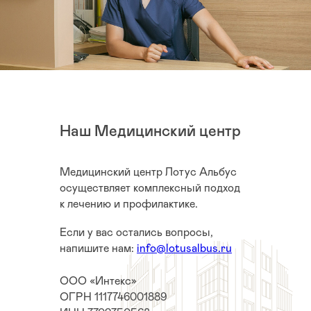
Наш Медицинский центр
Медицинский центр Лотус Альбус
осуществляет комплексный подход
к лечению и профилактике.
Если у вас остались вопросы,
напишите нам:
info@lotusalbus.ru
ООО «Интекс»
ОГРН 1117746001889