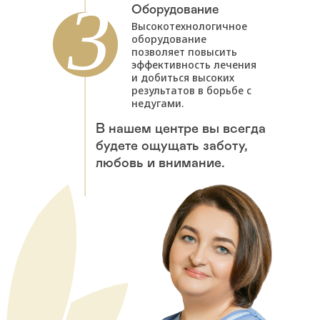
Оборудование
Высокотехнологичное
оборудование
позволяет повысить
эффективность лечения
и добиться высоких
результатов в борьбе с
недугами.
В нашем центре вы всегда
будете ощущать заботу,
любовь и внимание.