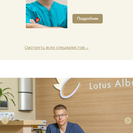
Подробнее
Смотреть всех специалистов
→