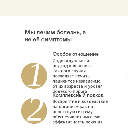
Мы лечим болезнь, а
не её симптомы
Особое отношение
Индивидуальный
подход к лечению
каждого случая
позволяет лечить
пациентов независимо
от их возраста и уровня
болевого порога.
Комплексный подход
Восприятие и воздействие
на организм как на
целостную систему
обеспечивает высокую
эффективность лечения.